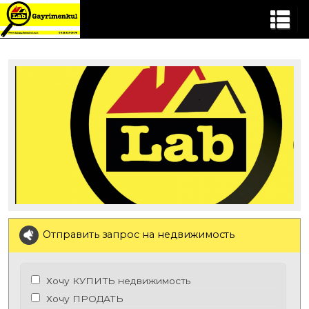
Отправить запрос на недвижимость
Хочу КУПИТЬ недвижимость
Хочу ПРОДАТЬ