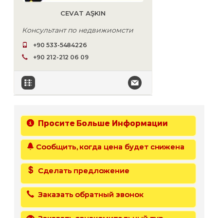
CEVAT AŞKIN
Консультант по недвижиомсти
+90 533-5484226
+90 212-212 06 09
Просите Больше Информации
Сообщить, когда цена будет снижена
Сделать предложение
Заказать обратный звонок