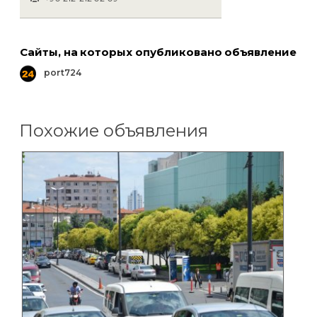
Сайты, на которых опубликовано объявление
port724
Похожие объявления