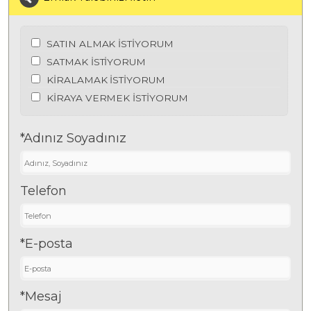
SATIN ALMAK İSTİYORUM
SATMAK İSTİYORUM
KİRALAMAK İSTİYORUM
KİRAYA VERMEK İSTİYORUM
*Adınız Soyadınız
Telefon
*E-posta
*Mesaj