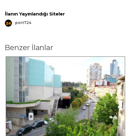
İlanın Yayınlandığı Siteler
port724
Benzer İlanlar