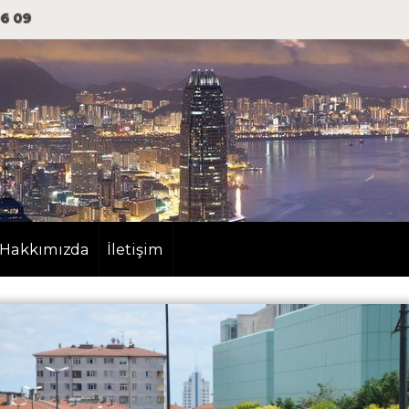
06 09
Hakkımızda
İletişim